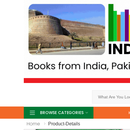
Search
BROWSE CATEGORIES
Home
Product-Details