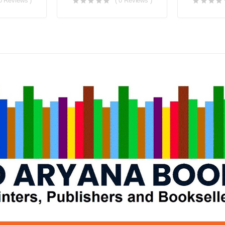
 0 Reviews )
( 0 Reviews )