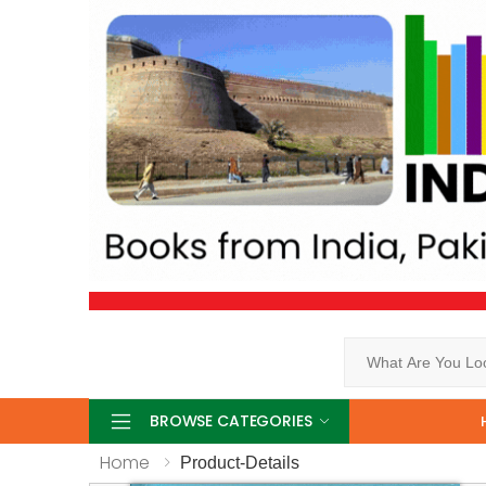
Search
BROWSE CATEGORIES
Home
Product-Details