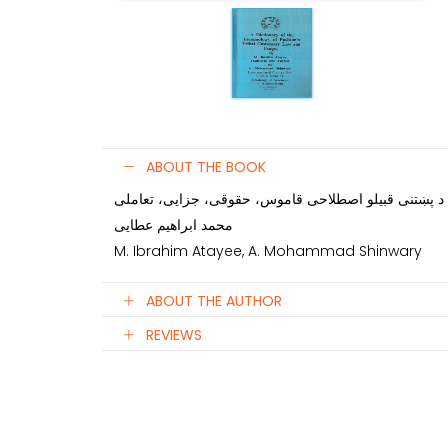
ABOUT THE BOOK
وس، حقوقی، جزایی، تعاملی
محمد ابراهیم عطایی
M. Ibrahim Atayee, A. Mohammad Shinwary
ABOUT THE AUTHOR
REVIEWS