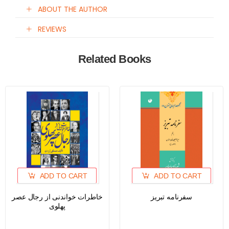
ABOUT THE AUTHOR
REVIEWS
Related Books
ADD TO CART
ADD TO CART
سفرنامه تبریز
خاطرات خواندنی از رجال عصر
پهلوی