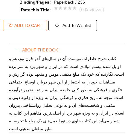
Binding/Pages
:
Paperback / 236
(0 Reviews )
Rate this Title
:
Add To Wishlist
ADD TO CART
ABOUT THE BOOK
کتاب شرح خاطرات نویسنده آن در سال‌های آخر قرن نوزدهم و
اوایل سده بیستم میلادی است که در ایران و شهر یزد به سر برده
است. نگارنده که خود یک مبلغ مذهبی مومن و متعهد بوده گزارش و
مشاهدات خود را به اختصار از این شهر درباره اوضاع اجتماعی
فکری و فرهنگی به طور کلی جامعه ایران به رشته تحریر درآورده
است. توجه به تاریخ فکری و فرهنگی ایران به ویژه از زاویه دینی و
مذهبی و شخصیت‌های آن و به نوعی تحلیل روانشناختی پیروان
اسلام در ایران و به ویژه شهر یزد از اصلی‌ترین مفاهیم این کتاب به
شمار می‌آید این کتاب حاوی دستورالعمل‌های یک مبلغ با تجربه به
سایر مبلغان مذهبی است