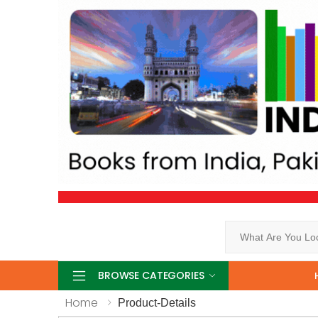
Search
BROWSE CATEGORIES
Home
Product-Details