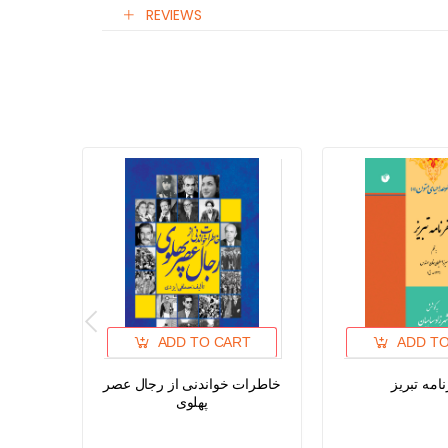
REVIEWS
ADD TO CART
ADD T
امه تبریز
خاطرات خواندنی از رجال عصر
پهلوی