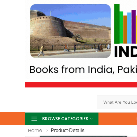
Search
BROWSE CATEGORIES
Home
Product-Details