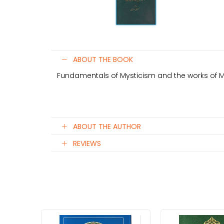
ABOUT THE BOOK
Fundamentals of Mysticism and the works of 
ABOUT THE AUTHOR
REVIEWS