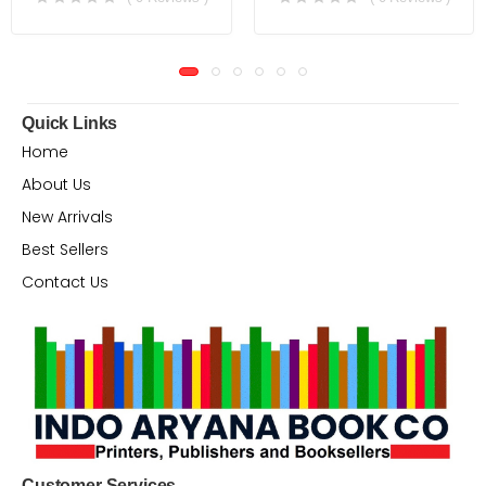
Quick Links
Home
About Us
New Arrivals
Best Sellers
Contact Us
Customer Services