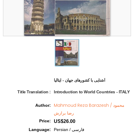
آشنایی با کشورهای جهان - ایتالیا   
Title Translation 
:
Introduction to World Countries - ITALY
Mahmoud Reza Barazesh / محمود
Author
:
رضا برازش
Price
:
US$26.00
Language
:
Persian / فارسی