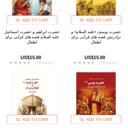
ADD TO CART
ADD TO CART
حضرت یوسف «علیه السلام» و
حضرت ابراهیم و حضرت اسماعیل
برادرنش قصه های قرآنی برای
علیه السلام قصه های قرآنی برای
اطفال
اطفال
US$15.00
US$15.00
( 0 Reviews )
( 0 Reviews )
ADD TO CART
ADD TO CART