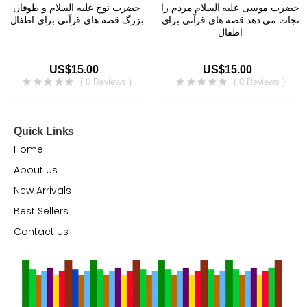
حضرت موسی علیه السلام مردم را
حضرت نوح علیه السلام و طوفان
نجات می دهد قصه های قرآنی برای
بزرگ قصه های قرآنی برای اطفال
اطفال
US$15.00
US$15.00
( 0 Reviews )
( 0 Reviews )
Quick Links
Home
About Us
New Arrivals
Best Sellers
Contact Us